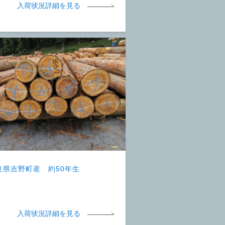
入荷状況詳細を見る
良県吉野町産 約50年生
入荷状況詳細を見る