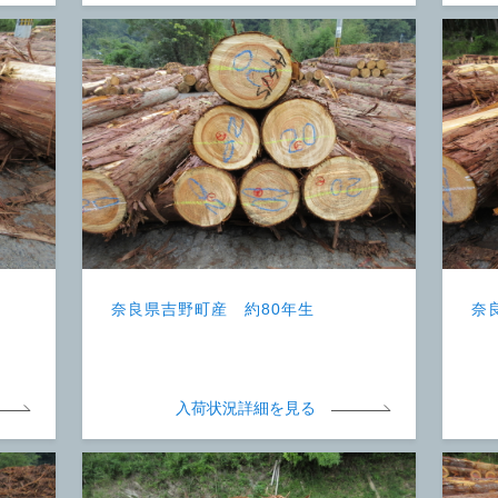
奈良県吉野町産 約80年生
奈
入荷状況詳細を見る