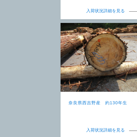
入荷状況詳細を見る
奈良県西吉野産 約130年生
入荷状況詳細を見る