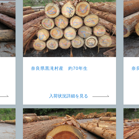
奈良県黒滝村産 約70年生
奈
入荷状況詳細を見る