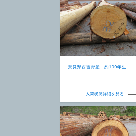
奈良県西吉野産 約100年生
入荷状況詳細を見る