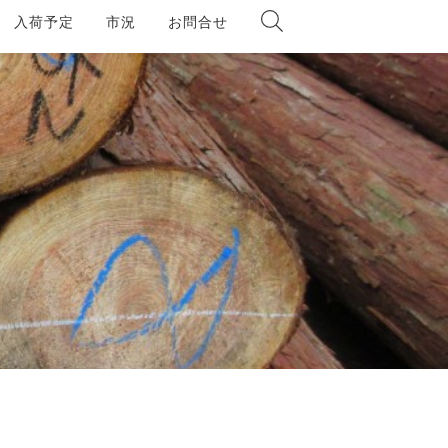
入荷予定
市況
お問合せ