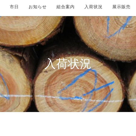
市日
お知らせ
組合案内
入荷状況
展示販売
入荷状況