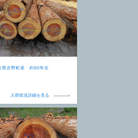
良県吉野町産 約80年生
入荷状況詳細を見る