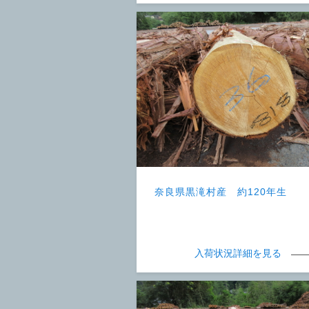
奈良県黒滝村産 約120年生
入荷状況詳細を見る