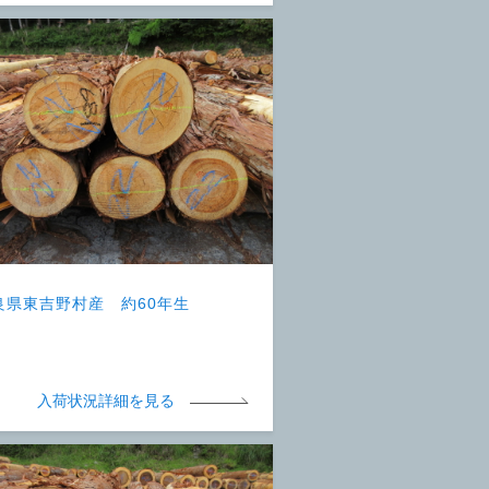
良県東吉野村産 約60年生
入荷状況詳細を見る