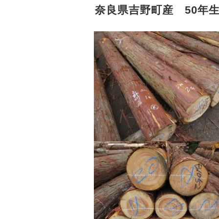
奈良県吉野町産 50年