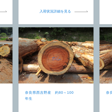
入荷状況詳細を見る
奈良県西吉野産 約80～100
奈
年生