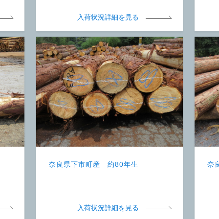
入荷状況詳細を見る
奈良県下市町産 約80年生
奈
入荷状況詳細を見る