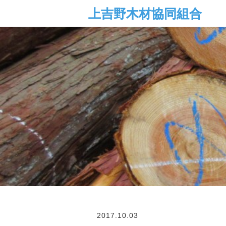
2017.10.03