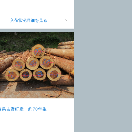
入荷状況詳細を見る
良県吉野町産 約70年生