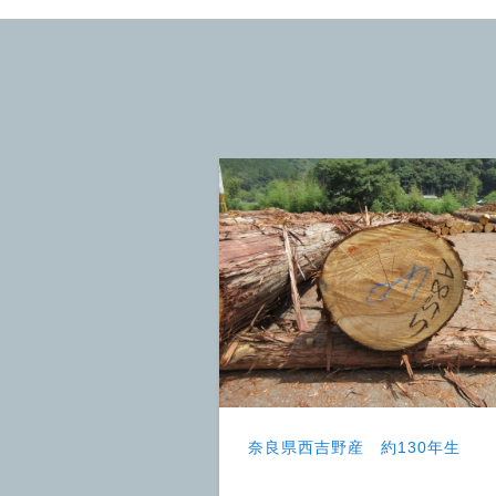
奈良県西吉野産 約130年生