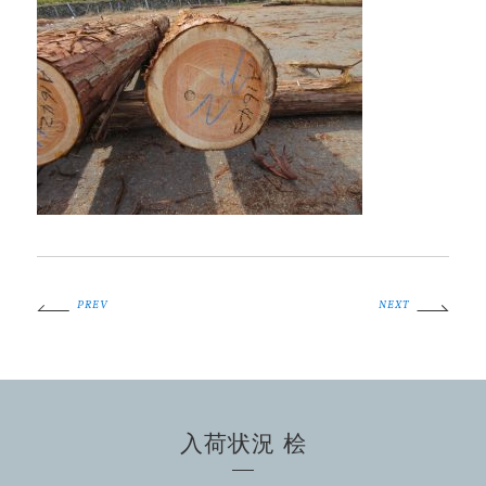
PREV
NEXT
入荷状況 桧