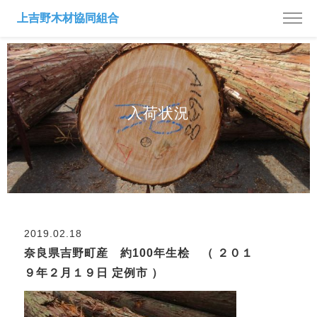
入荷状況
2019.02.18
奈良県吉野町産 約100年生桧 （ ２０１
９年２月１９日 定例市 ）