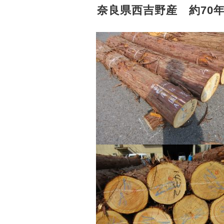
奈良県西吉野産 約70