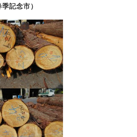
春季記念市）