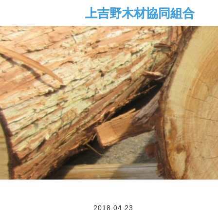
2018.04.23