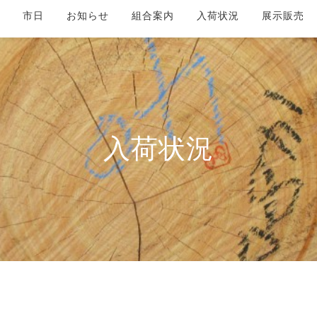
市日
お知らせ
組合案内
入荷状況
展示販売
入荷状況