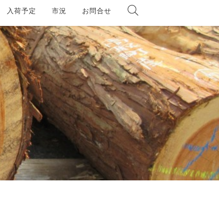
入荷予定
市況
お問合せ