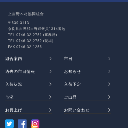
上吉野木材協同組合
〒639-3113
奈良県吉野郡吉野町飯貝1314番地
TEL 0746-32-2751 (事務所)
TEL 0746-32-2752 (現場)
FAX 0746-32-1256
組合案内
市日
過去の市日情報
お知らせ
入荷状況
入荷予定
市況
ご出品
お買上げ
お問い合わせ