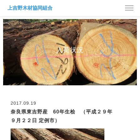
入荷状況
2017.09.19
奈良県東吉野産 60年生桧 （平成２９年
９月２２日 定例市）