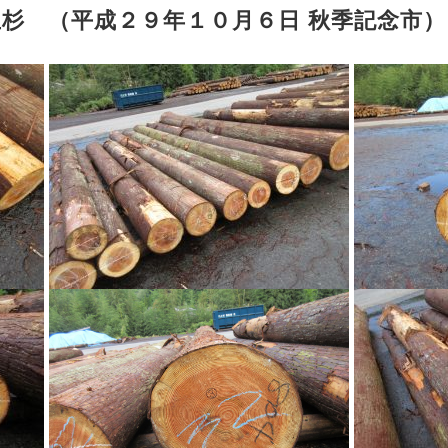
生杉 （平成２９年１０月６日 秋季記念市）