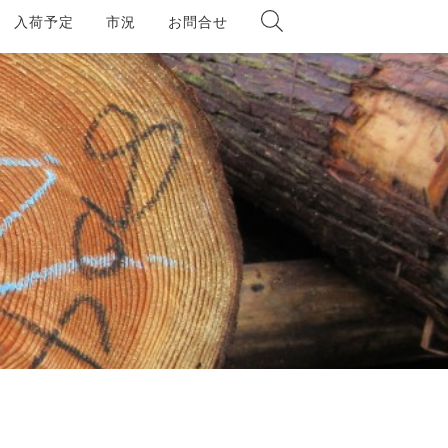
入荷予定
市況
お問合せ