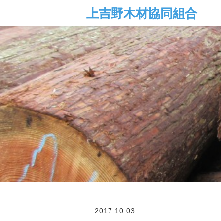
2017.10.03