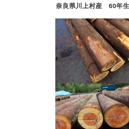
奈良県川上村産 60年