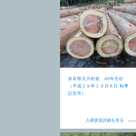
奈良県天川村産 40年生杉
（平成２９年１０月６日 秋季
記念市）
入荷状況詳細を見る