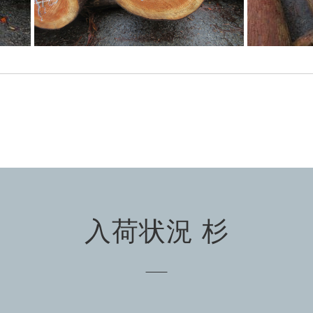
入荷状況 杉