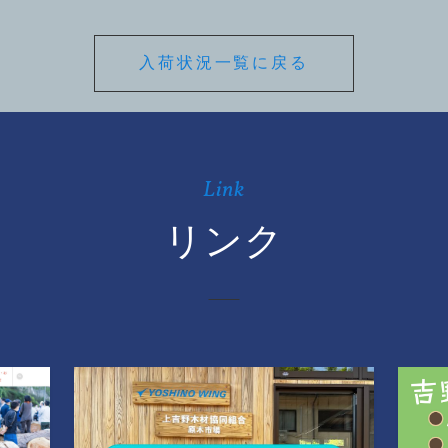
入荷状況一覧に戻る
Link
リンク