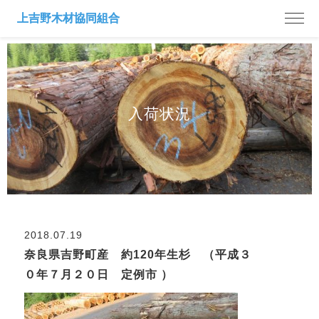
入荷状況
2018.07.19
奈良県吉野町産 約120年生杉 （平成３
０年７月２０日 定例市 ）