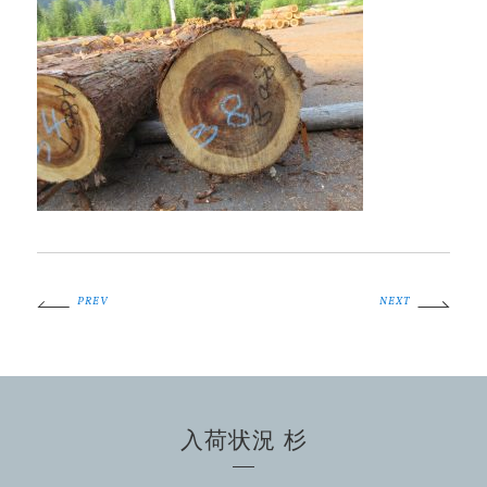
PREV
NEXT
入荷状況 杉