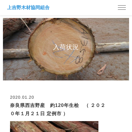
入荷状況
2020.01.20
奈良県西吉野産 約120年生桧 （ ２０２
０年１月２１日 定例市 ）