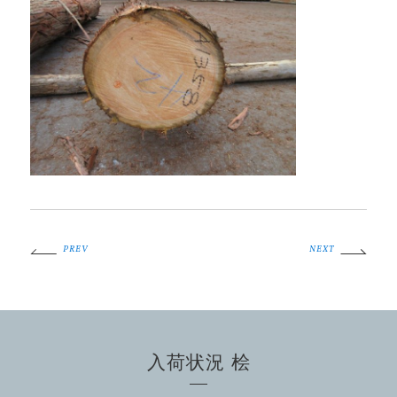
PREV
NEXT
入荷状況 桧