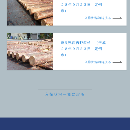
２８年９月２３日 定例
市）
入荷状況詳細を見る
奈良県西吉野産桧 （平成
２８年９月２３日 定例
市）
入荷状況詳細を見る
入荷状況一覧に戻る