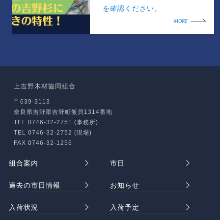
を確認ください。
MORE
上吉野木材協同組合
〒639-3113
奈良県吉野郡吉野町飯貝1314番地
TEL 0746-32-2751 (事務所)
TEL 0746-32-2752 (現場)
FAX 0746-32-1256
組合案内
市日
過去の市日情報
お知らせ
入荷状況
入荷予定