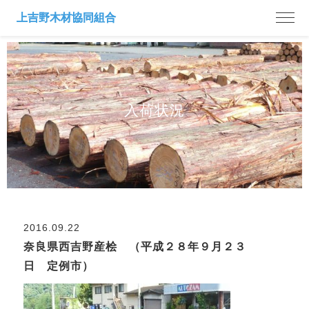
入荷状況
2016.09.22
奈良県西吉野産桧 （平成２８年９月２３
日 定例市）