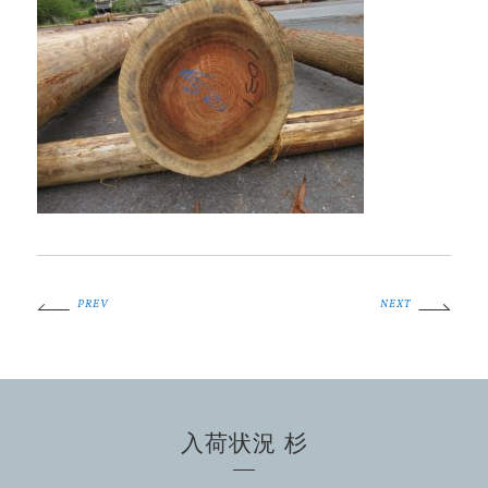
PREV
NEXT
入荷状況 杉