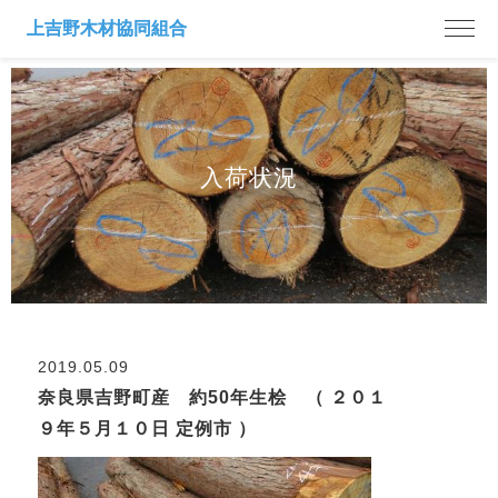
入荷状況
2019.05.09
奈良県吉野町産 約50年生桧 （ ２０１
９年５月１０日 定例市 ）