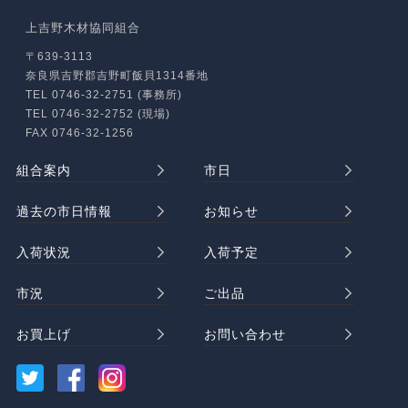
上吉野木材協同組合
〒639-3113
奈良県吉野郡吉野町飯貝1314番地
TEL 0746-32-2751 (事務所)
TEL 0746-32-2752 (現場)
FAX 0746-32-1256
組合案内
市日
過去の市日情報
お知らせ
入荷状況
入荷予定
市況
ご出品
お買上げ
お問い合わせ