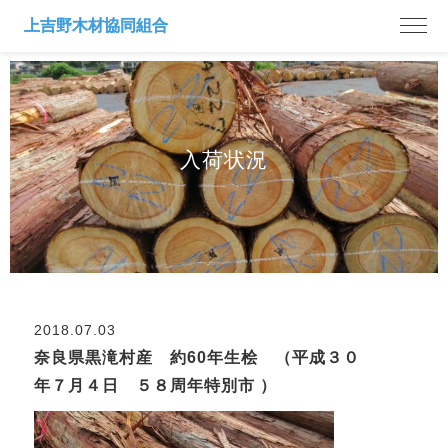
入荷状況
2018.07.03
奈良県黒滝村産 約60年生桧 （平成３０
年７月４日 ５８周年特別市 ）