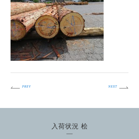
PREV
NEXT
入荷状況 桧