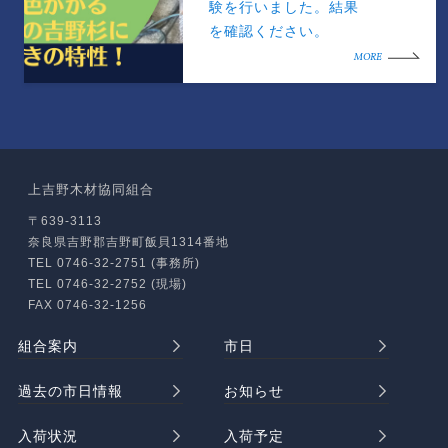
験を行いました。結果
を確認ください。
MORE
上吉野木材協同組合
〒639-3113
奈良県吉野郡吉野町飯貝1314番地
TEL 0746-32-2751 (事務所)
TEL 0746-32-2752 (現場)
FAX 0746-32-1256
組合案内
市日
過去の市日情報
お知らせ
入荷状況
入荷予定