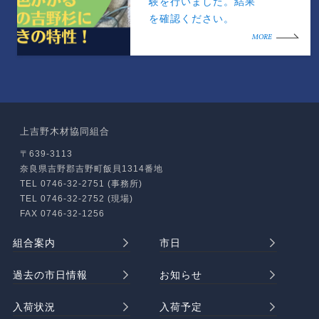
験を行いました。結果
を確認ください。
MORE
上吉野木材協同組合
〒639-3113
奈良県吉野郡吉野町飯貝1314番地
TEL 0746-32-2751 (事務所)
TEL 0746-32-2752 (現場)
FAX 0746-32-1256
組合案内
市日
過去の市日情報
お知らせ
入荷状況
入荷予定