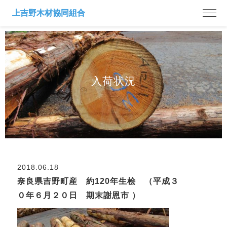
入荷状況
2018.06.18
奈良県吉野町産 約120年生桧 （平成３
０年６月２０日 期末謝恩市 ）