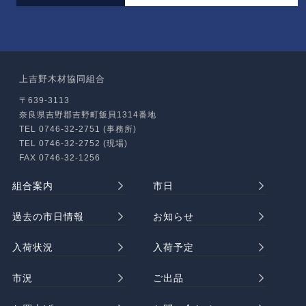
上吉野木材協同組合
〒639-3113
奈良県吉野郡吉野町飯貝1314番地
TEL 0746-32-2751 (事務所)
TEL 0746-32-2752 (現場)
FAX 0746-32-1256
組合案内
市日
過去の市日情報
お知らせ
入荷状況
入荷予定
市況
ご出品