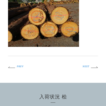
PREV
NEXT
入荷状況 桧