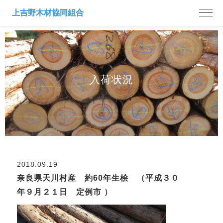
入荷状況
2018.09.19
奈良県天川村産 約60年生桧 （平成３０
年９月２１日 定例市 ）