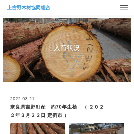
入荷状況
2022.03.21
奈良県吉野町産 約70年生桧 （ ２０２
２年３月２２日 定例市 ）