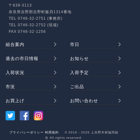
〒639-3113
奈良県吉野郡吉野町飯貝1314番地
TEL 0746-32-2751 (事務所)
TEL 0746-32-2752 (現場)
FAX 0746-32-1256
組合案内
市日
過去の市日情報
お知らせ
入荷状況
入荷予定
市況
ご出品
お買上げ
お問い合わせ
プライバシーポリシー
利用規約
© 2016 - 2026 上吉野木材協同組
合 All rights reserved.