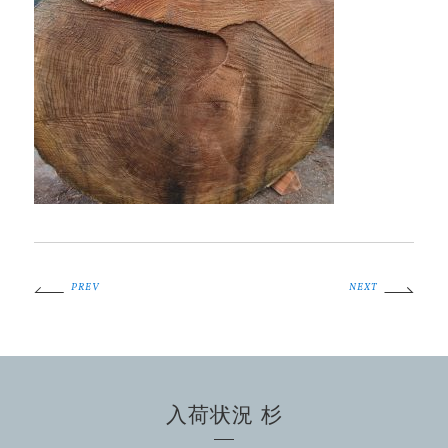
PREV
NEXT
入荷状況 杉