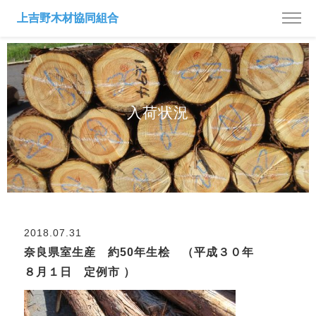
入荷状況
2018.07.31
奈良県室生産 約50年生桧 （平成３０年
８月１日 定例市 ）