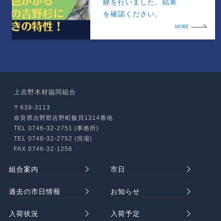
験を行いました。結果
を確認ください。
MORE
上吉野木材協同組合
〒639-3113
奈良県吉野郡吉野町飯貝1314番地
TEL 0746-32-2751 (事務所)
TEL 0746-32-2752 (現場)
FAX 0746-32-1256
組合案内
市日
過去の市日情報
お知らせ
入荷状況
入荷予定