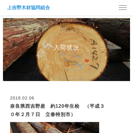
入荷状況
2018.02.06
奈良県西吉野産 約120年生桧 （平成３
０年２月７日 立春特別市）