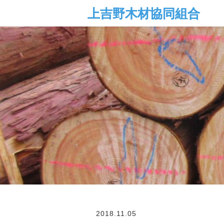
2018.11.05