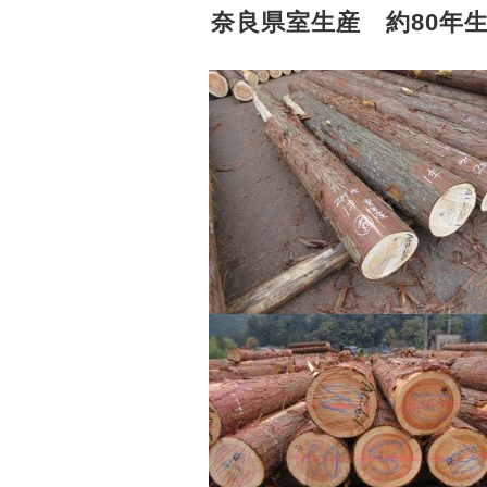
奈良県室生産 約80年