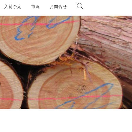
入荷予定
市況
お問合せ