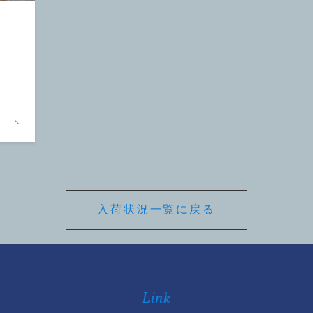
入荷状況一覧に戻る
Link