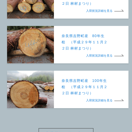
２日 林材まつり）
入荷状況詳細を見る
奈良県吉野町産 80年生
桧 （平成２９年１１月２
２日 林材まつり）
入荷状況詳細を見る
奈良県吉野町産 100年生
桧 （平成２９年１１月２
２日 林材まつり）
入荷状況詳細を見る