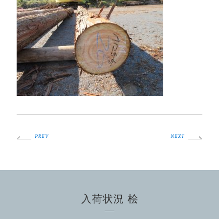
PREV
NEXT
入荷状況 桧