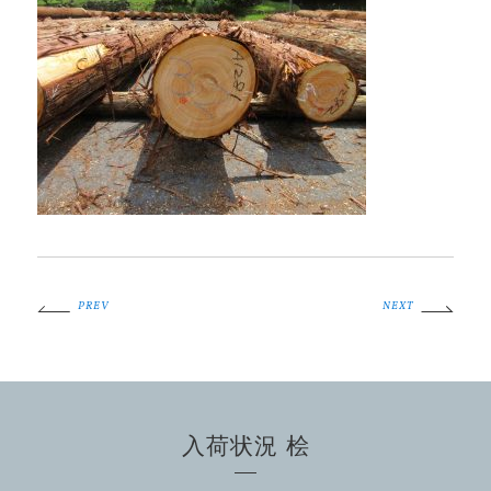
PREV
NEXT
入荷状況 桧