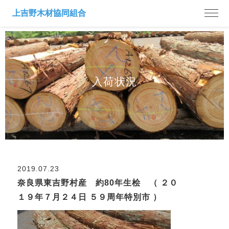
入荷状況
2019.07.23
奈良県東吉野村産 約80年生桧 （ ２０
１９年７月２４日 ５９周年特別市 ）