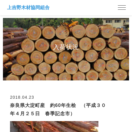
入荷状況
2018.04.23
奈良県大淀町産 約60年生桧 （平成３０
年４月２５日 春季記念市）