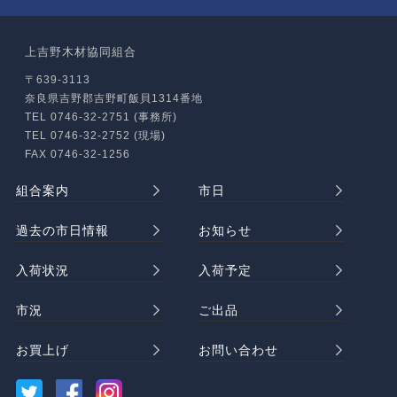
上吉野木材協同組合
〒639-3113
奈良県吉野郡吉野町飯貝1314番地
TEL 0746-32-2751 (事務所)
TEL 0746-32-2752 (現場)
FAX 0746-32-1256
組合案内
市日
過去の市日情報
お知らせ
入荷状況
入荷予定
市況
ご出品
お買上げ
お問い合わせ