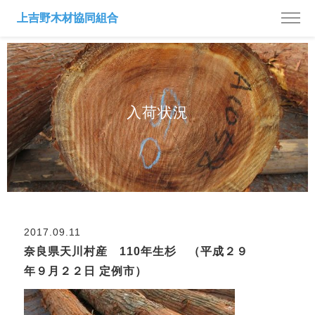
入荷状況
2017.09.11
奈良県天川村産 110年生杉 （平成２９
年９月２２日 定例市）