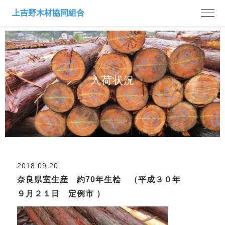
入荷状況
2018.09.20
奈良県室生産 約70年生桧 （平成３０年
９月２１日 定例市 ）