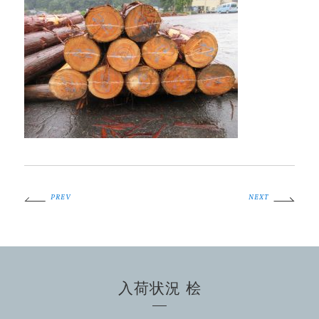
PREV
NEXT
入荷状況 桧