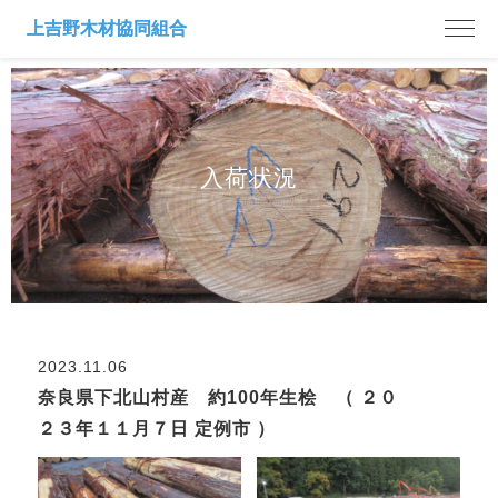
入荷状況
2023.11.06
奈良県下北山村産 約100年生桧 （ ２０
２３年１１月７日 定例市 ）