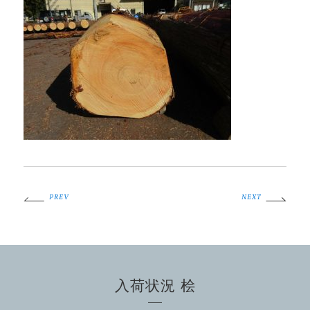
PREV
NEXT
入荷状況 桧