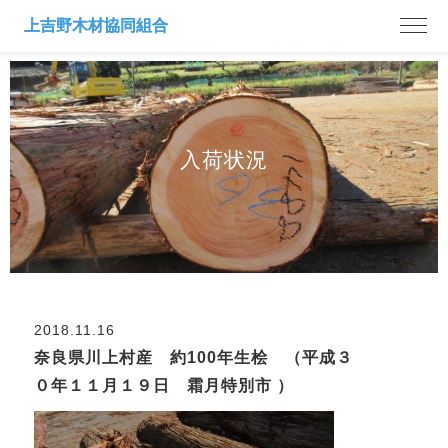
入荷状況
2018.11.16
奈良県川上村産 約100年生桧 （平成３
０年１１月１９日 霜月特別市 ）