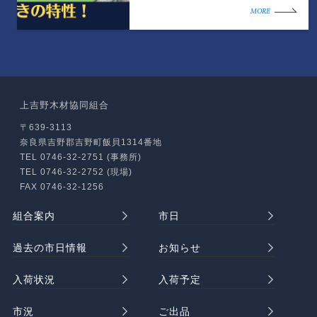
MORE
上吉野木材協同組合
〒639-3113
奈良県吉野郡吉野町飯貝1314番地
TEL 0746-32-2751 (事務所)
TEL 0746-32-2752 (現場)
FAX 0746-32-1256
組合案内
市日
過去の市日情報
お知らせ
入荷状況
入荷予定
市況
ご出品