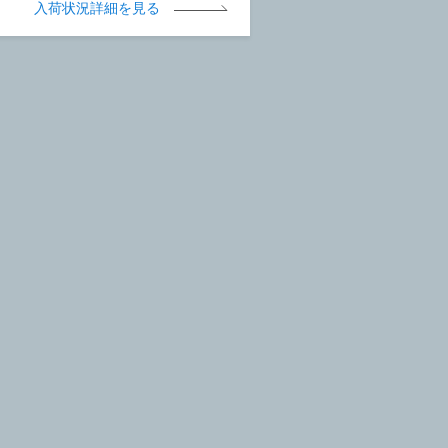
入荷状況詳細を見る