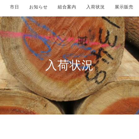
市日
お知らせ
組合案内
入荷状況
展示販売
入荷状況