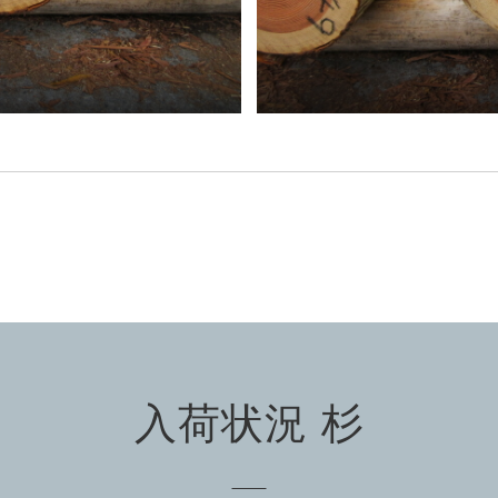
入荷状況 杉