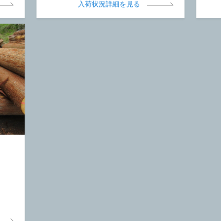
入荷状況詳細を見る