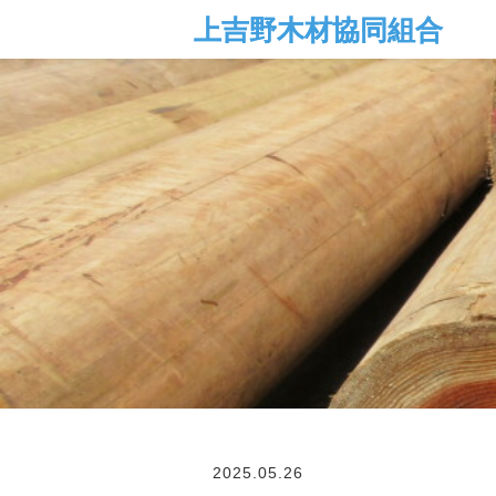
2025.05.26