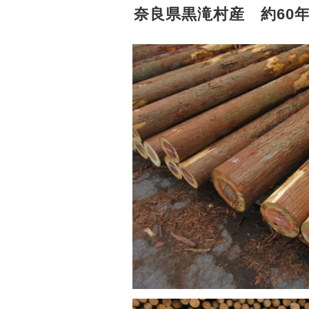
奈良県黒滝村産 約60年