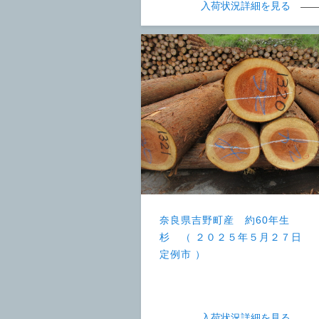
入荷状況詳細を見る
奈良県吉野町産 約60年生
杉 （ ２０２５年５月２７日
定例市 ）
入荷状況詳細を見る