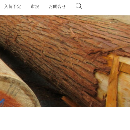
入荷予定
市況
お問合せ