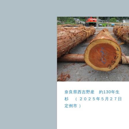
奈良県西吉野産 約130年生
杉 （ ２０２５年５月２７日
定例市 ）