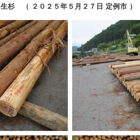
生杉 （ ２０２５年５月２７日 定例市 ）