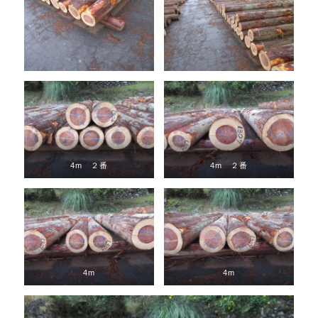
4m ２番
4m ２番
4m
4m