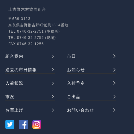
上吉野木材協同組合
〒639-3113
奈良県吉野郡吉野町飯貝1314番地
TEL 0746-32-2751 (事務所)
TEL 0746-32-2752 (現場)
FAX 0746-32-1256
組合案内
市日
過去の市日情報
お知らせ
入荷状況
入荷予定
市況
ご出品
お買上げ
お問い合わせ