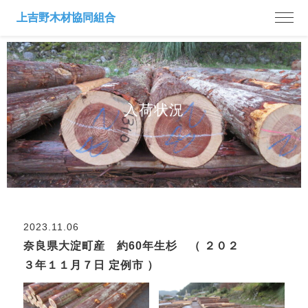
入荷状況
2023.11.06
奈良県大淀町産 約60年生杉 （ ２０２
３年１１月７日 定例市 ）