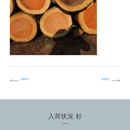
PREV
NEXT
入荷状況 杉