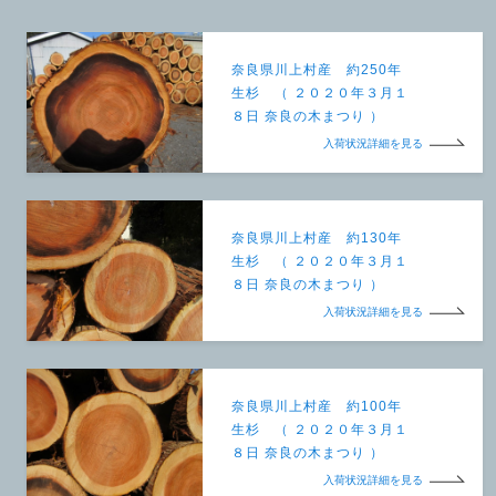
奈良県川上村産 約250年
生杉 （ ２０２０年３月１
８日 奈良の木まつり ）
入荷状況詳細を見る
奈良県川上村産 約130年
生杉 （ ２０２０年３月１
８日 奈良の木まつり ）
入荷状況詳細を見る
奈良県川上村産 約100年
生杉 （ ２０２０年３月１
８日 奈良の木まつり ）
入荷状況詳細を見る