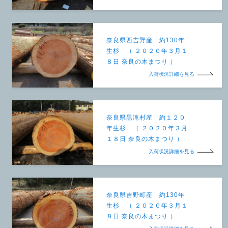
奈良県西吉野産 約130年
生杉 （ ２０２０年３月１
８日 奈良の木まつり ）
入荷状況詳細を見る
奈良県黒滝村産 約１２０
年生杉 （ ２０２０年３月
１８日 奈良の木まつり ）
入荷状況詳細を見る
奈良県吉野町産 約130年
生杉 （ ２０２０年３月１
８日 奈良の木まつり ）