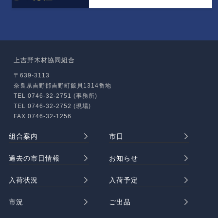
上吉野木材協同組合
〒639-3113
奈良県吉野郡吉野町飯貝1314番地
TEL 0746-32-2751 (事務所)
TEL 0746-32-2752 (現場)
FAX 0746-32-1256
組合案内
市日
過去の市日情報
お知らせ
入荷状況
入荷予定
市況
ご出品