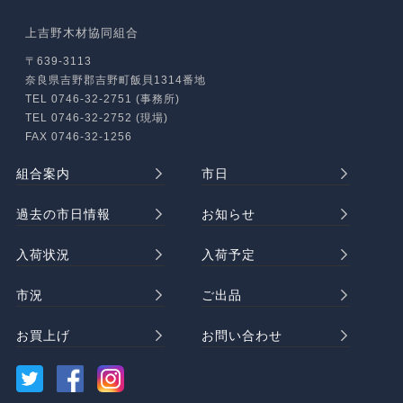
上吉野木材協同組合
〒639-3113
奈良県吉野郡吉野町飯貝1314番地
TEL 0746-32-2751 (事務所)
TEL 0746-32-2752 (現場)
FAX 0746-32-1256
組合案内
市日
過去の市日情報
お知らせ
入荷状況
入荷予定
市況
ご出品
お買上げ
お問い合わせ