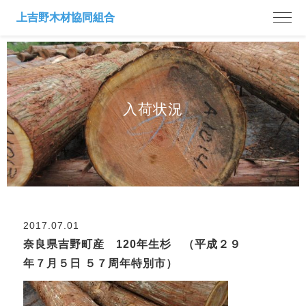
入荷状況
2017.07.01
奈良県吉野町産 120年生杉 （平成２９
年７月５日 ５７周年特別市）