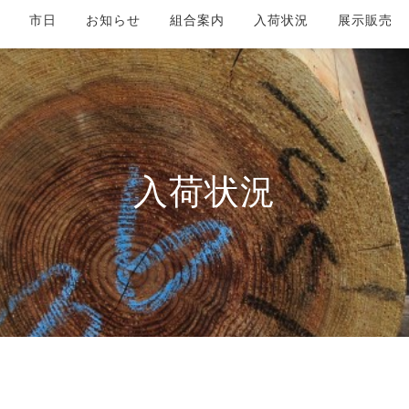
市日
お知らせ
組合案内
入荷状況
展示販売
入荷状況