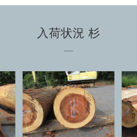
入荷状況 杉