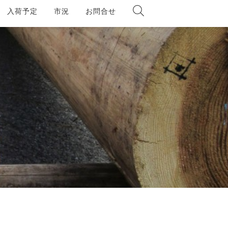
入荷予定
市況
お問合せ