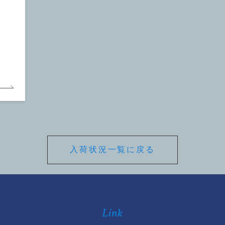
入荷状況一覧に戻る
Link