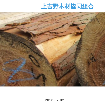
2018.07.02