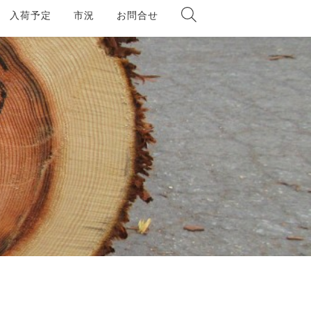
入荷予定
市況
お問合せ