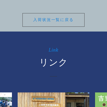
入荷状況一覧に戻る
Link
リンク