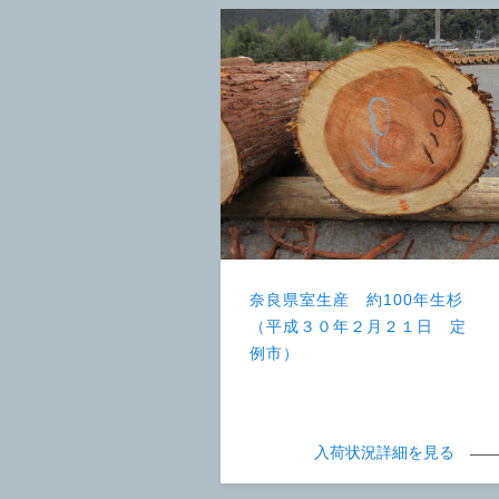
奈良県室生産 約100年生杉
（平成３０年２月２１日 定
例市）
入荷状況詳細を見る