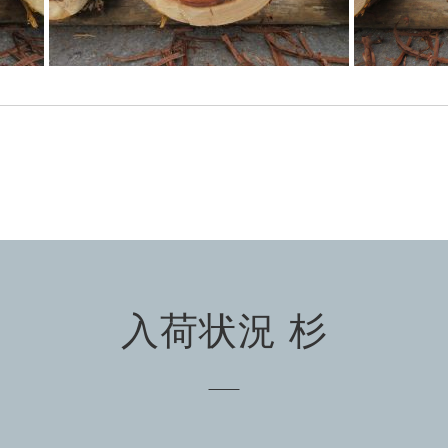
入荷状況 杉