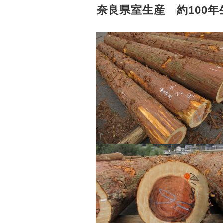
奈良県室生産 約100