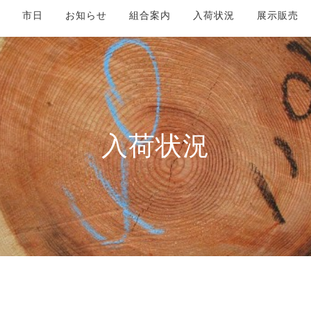
市日
お知らせ
組合案内
入荷状況
展示販売
入荷状況