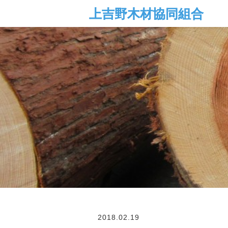
2018.02.19