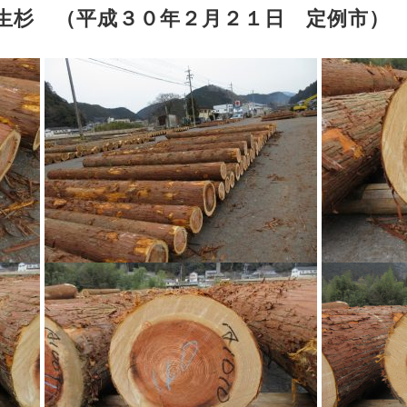
年生杉 （平成３０年２月２１日 定例市）