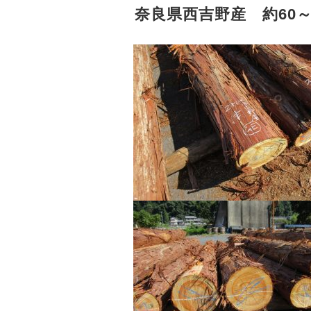
奈良県西吉野産 約60～