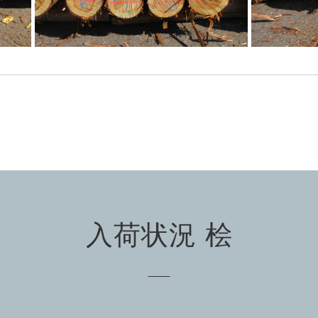
入荷状況 桧