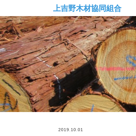
2019.10.01