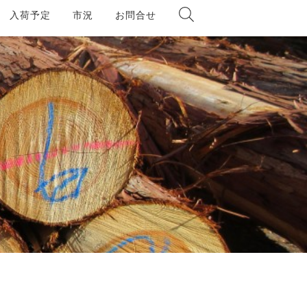
入荷予定
市況
お問合せ