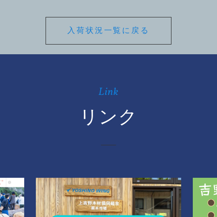
入荷状況一覧に戻る
Link
リンク