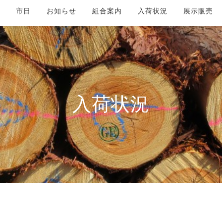
市日
お知らせ
組合案内
入荷状況
展示販売
入荷状況