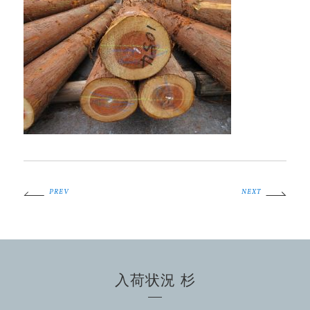
PREV
NEXT
入荷状況 杉