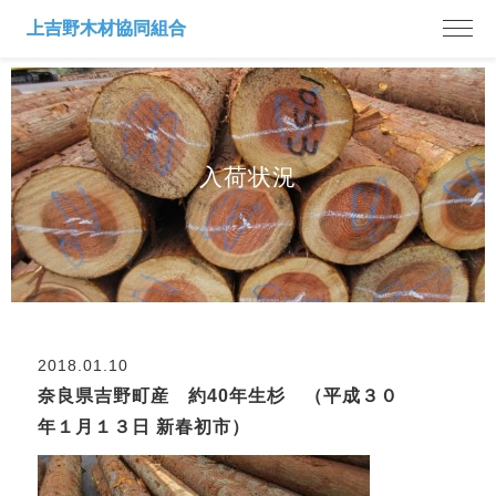
入荷状況
2018.01.10
奈良県吉野町産 約40年生杉 （平成３０
年１月１３日 新春初市）