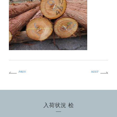
PREV
NEXT
入荷状況 桧