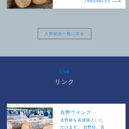
入荷状況詳細を見る
入荷状況一覧に戻る
Link
リンク
吉野ウイング
吉野材を直接購入いた
だけます。 吉野杉、吉