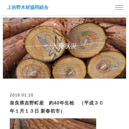
入荷状況
2018.01.10
奈良県吉野町産 約40年生桧 （平成３０
年１月１３日 新春初市）