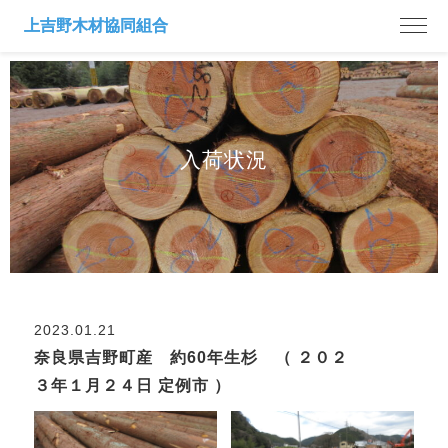
入荷状況
2023.01.21
奈良県吉野町産 約60年生杉 （ ２０２
３年１月２４日 定例市 ）