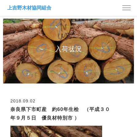
入荷状況
2018.09.02
奈良県下市町産 約60年生桧 （平成３０
年９月５日 優良材特別市 ）