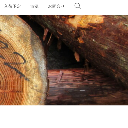
入荷予定
市況
お問合せ