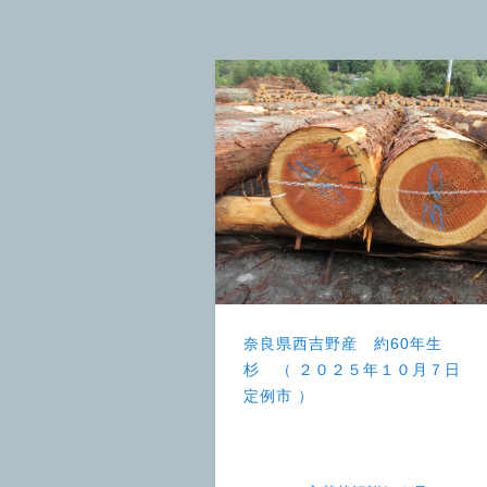
奈良県西吉野産 約60年生
杉 （ ２０２５年１０月７日
定例市 ）