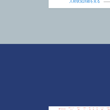
入荷状況詳細を見る