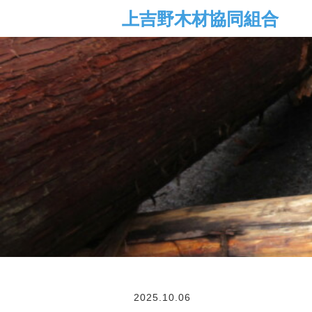
2025.10.06