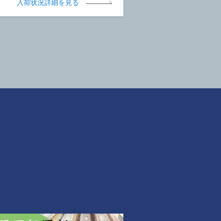
入荷状況詳細を見る