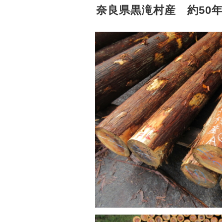
奈良県黒滝村産 約50年