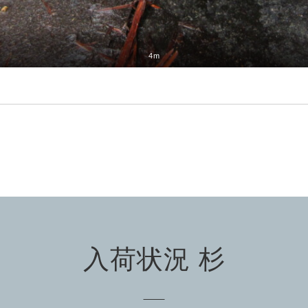
4m
入荷状況 杉