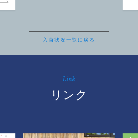
入荷状況一覧に戻る
Link
リンク