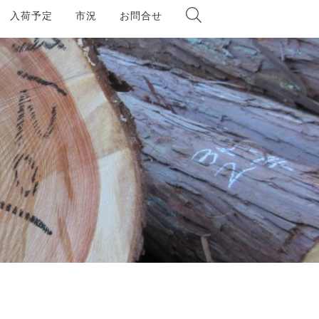
入荷予定
市況
お問合せ