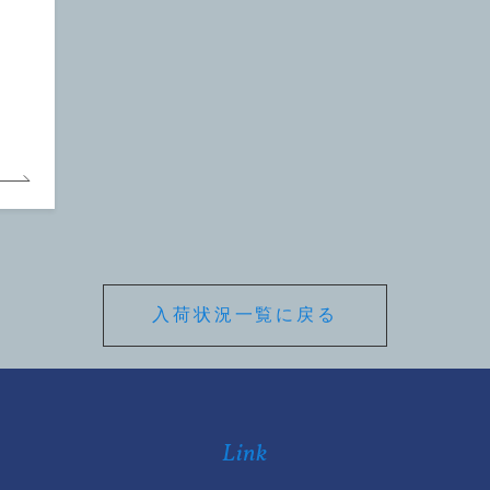
入荷状況一覧に戻る
Link