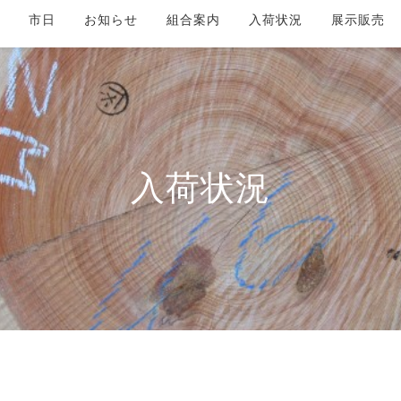
市日
お知らせ
組合案内
入荷状況
展示販売
入荷状況