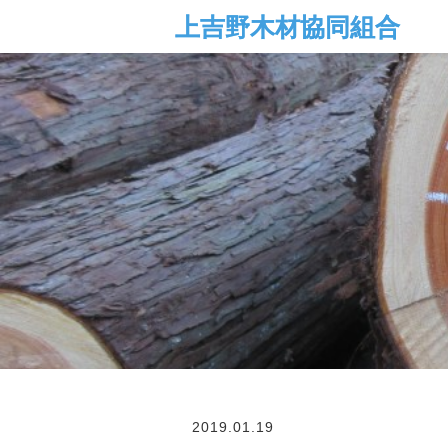
2019.01.19