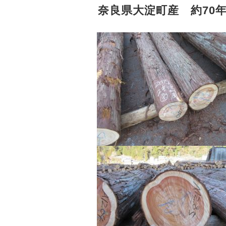
奈良県大淀町産 約70年