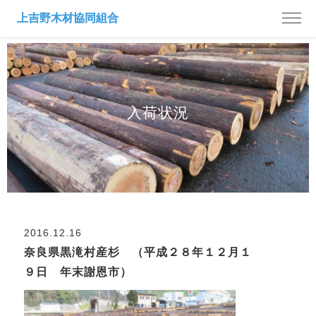
入荷状況
2016.12.16
奈良県黒滝村産杉 （平成２８年１２月１
９日 年末謝恩市）