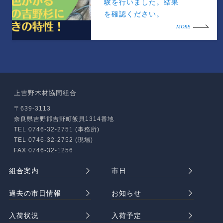
験を行いました。結果
を確認ください。
MORE
上吉野木材協同組合
〒639-3113
奈良県吉野郡吉野町飯貝1314番地
TEL 0746-32-2751 (事務所)
TEL 0746-32-2752 (現場)
FAX 0746-32-1256
組合案内
市日
過去の市日情報
お知らせ
入荷状況
入荷予定