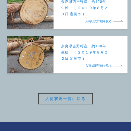
奈良県西吉野産 約120年
生桧 （ ２０１９年８月２
３日 定例市 ）
入荷状況詳細を見る
奈良県吉野町産 約100年
生桧 （ ２０１９年８月２
３日 定例市 ）
入荷状況詳細を見る
入荷状況一覧に戻る