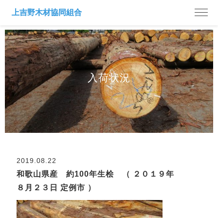
入荷状況
2019.08.22
和歌山県産 約100年生桧 （ ２０１９年
８月２３日 定例市 ）