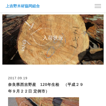
入荷状況
2017.09.19
奈良県西吉野産 120年生桧 （平成２９
年９月２２日 定例市）