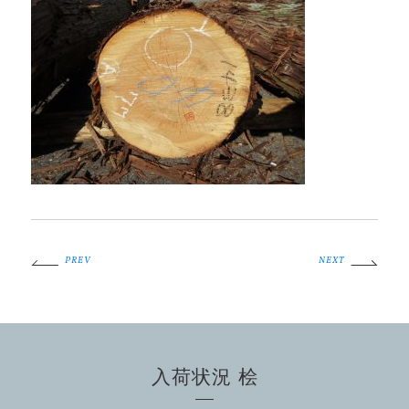
PREV
NEXT
入荷状況 桧