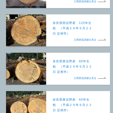
入荷状況詳細を見る
奈良県西吉野産 120年生
桧 （平成２９年９月２２
日 定例市）
入荷状況詳細を見る
奈良県東吉野産 80年生
桧 （平成２９年９月２２
日 定例市）
入荷状況詳細を見る
奈良県東吉野産 60年生
桧 （平成２９年９月２２
日 定例市）