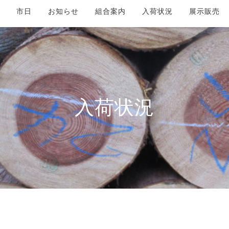
市日
お知らせ
組合案内
入荷状況
展示販売
入荷状況