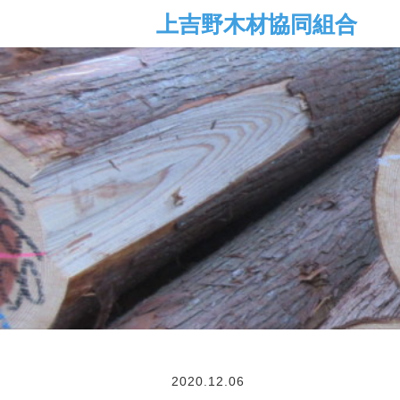
2020.12.06