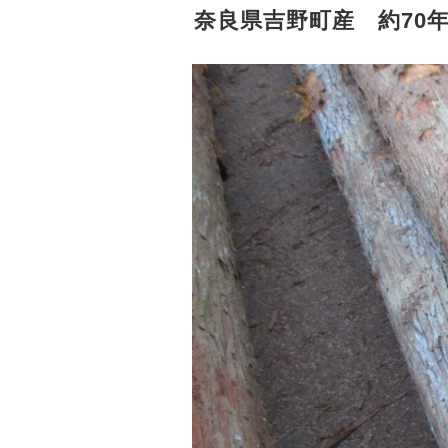
奈良県吉野町産 約70年