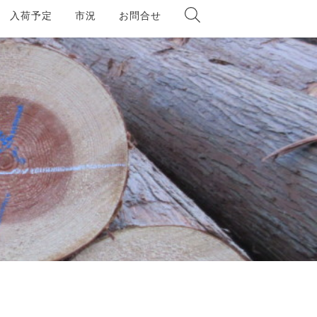
入荷予定
市況
お問合せ