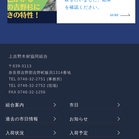
を確認ください。
MORE
上吉野木材協同組合
〒639-3113
奈良県吉野郡吉野町飯貝1314番地
TEL 0746-32-2751 (事務所)
TEL 0746-32-2752 (現場)
FAX 0746-32-1256
組合案内
市日
過去の市日情報
お知らせ
入荷状況
入荷予定