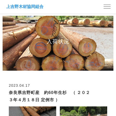
入荷状況
2023.04.17
奈良県吉野町産 約60年生杉 （ ２０２
３年４月１８日 定例市 ）