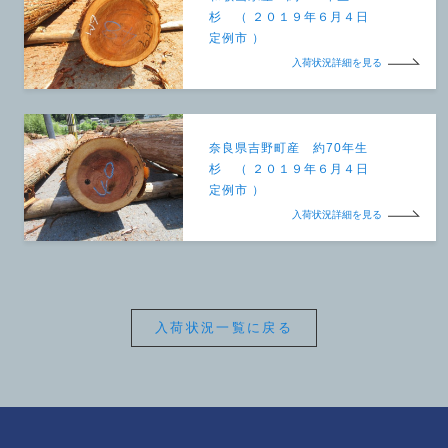
杉 （ ２０１９年６月４日
定例市 ）
入荷状況詳細を見る
奈良県吉野町産 約70年生
杉 （ ２０１９年６月４日
定例市 ）
入荷状況詳細を見る
入荷状況一覧に戻る