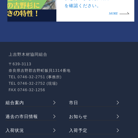
を確認ください。
MORE
上吉野木材協同組合
〒639-3113
奈良県吉野郡吉野町飯貝1314番地
TEL 0746-32-2751 (事務所)
TEL 0746-32-2752 (現場)
FAX 0746-32-1256
組合案内
市日
過去の市日情報
お知らせ
入荷状況
入荷予定