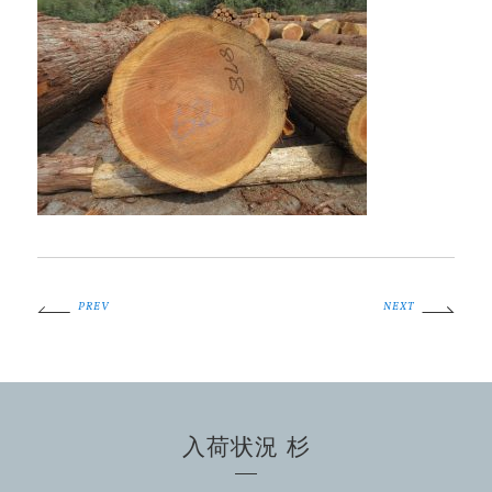
PREV
NEXT
入荷状況 杉