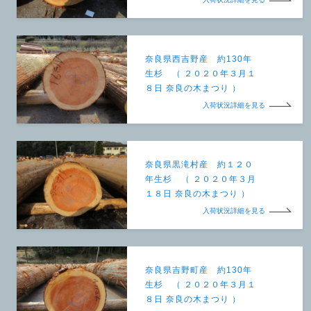
奈良県西吉野産 約130年
生杉 （ ２０２０年３月１
８日 奈良の木まつり ）
入荷状況詳細を見る
奈良県黒滝村産 約１２０
年生杉 （ ２０２０年３月
１８日 奈良の木まつり ）
入荷状況詳細を見る
奈良県吉野町産 約130年
生杉 （ ２０２０年３月１
８日 奈良の木まつり ）