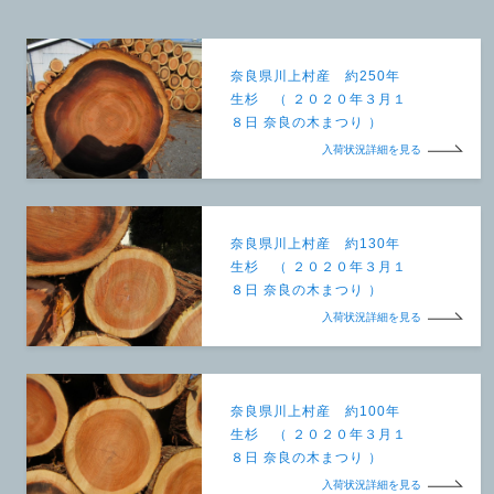
奈良県川上村産 約250年
生杉 （ ２０２０年３月１
８日 奈良の木まつり ）
入荷状況詳細を見る
奈良県川上村産 約130年
生杉 （ ２０２０年３月１
８日 奈良の木まつり ）
入荷状況詳細を見る
奈良県川上村産 約100年
生杉 （ ２０２０年３月１
８日 奈良の木まつり ）
入荷状況詳細を見る