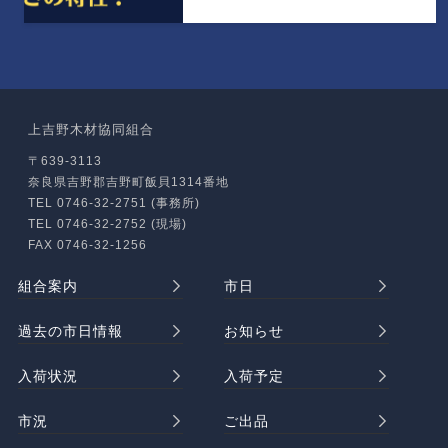
上吉野木材協同組合
〒639-3113
奈良県吉野郡吉野町飯貝1314番地
TEL 0746-32-2751 (事務所)
TEL 0746-32-2752 (現場)
FAX 0746-32-1256
組合案内
市日
過去の市日情報
お知らせ
入荷状況
入荷予定
市況
ご出品