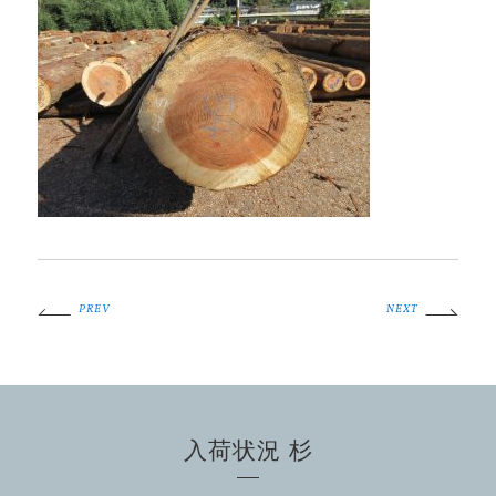
PREV
NEXT
入荷状況 杉