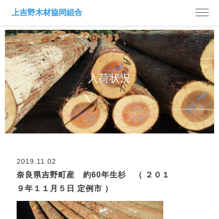
入荷状況
2019.11.02
奈良県吉野町産 約60年生杉 （ ２０１
９年１１月５日 定例市 ）