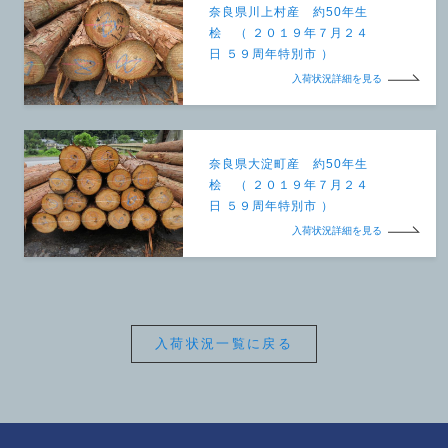
奈良県川上村産 約50年生
桧 （ ２０１９年７月２４
日 ５９周年特別市 ）
入荷状況詳細を見る
奈良県大淀町産 約50年生
桧 （ ２０１９年７月２４
日 ５９周年特別市 ）
入荷状況詳細を見る
入荷状況一覧に戻る