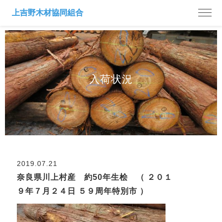
入荷状況
2019.07.21
奈良県川上村産 約50年生桧 （ ２０１
９年７月２４日 ５９周年特別市 ）