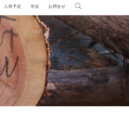
入荷予定
市況
お問合せ