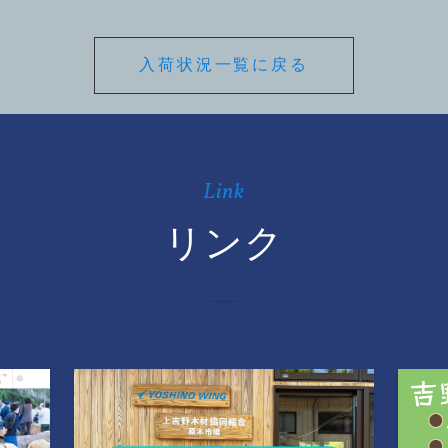
入荷状況一覧に戻る
Link
リンク