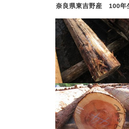
奈良県東吉野産 100