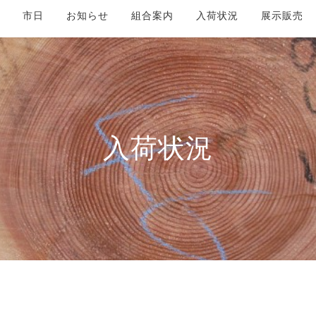
市日
お知らせ
組合案内
入荷状況
展示販売
入荷状況