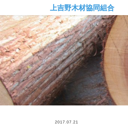
2017.07.21