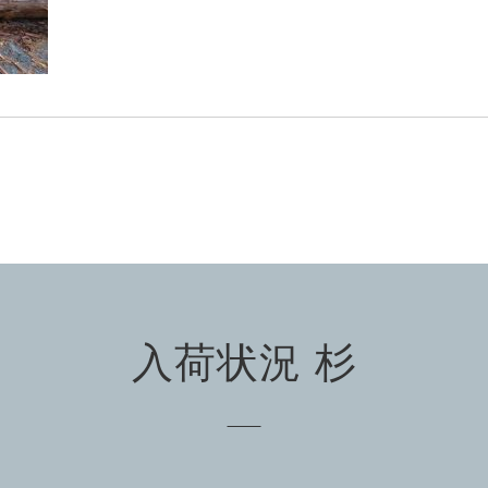
入荷状況 杉