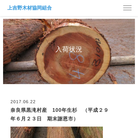
入荷状況
2017.06.22
奈良県黒滝村産 100年生杉 （平成２９
年６月２３日 期末謝恩市）