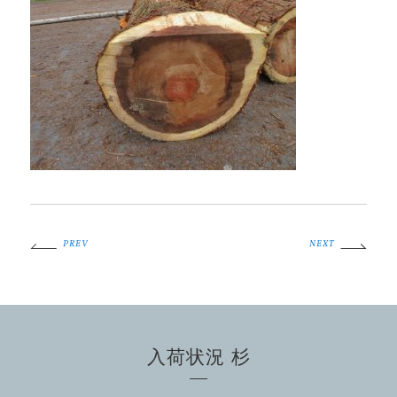
PREV
NEXT
入荷状況 杉